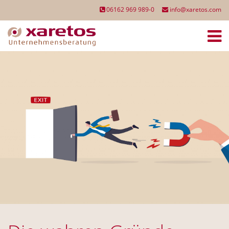
06162 969 989-0
info@xaretos.com