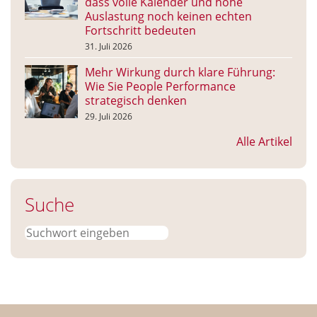
dass volle Kalender und hohe
Auslastung noch keinen echten
Fortschritt bedeuten
31. Juli 2026
Mehr Wirkung durch klare Führung:
Wie Sie People Performance
strategisch denken
29. Juli 2026
Alle Artikel
Suche
Suchen