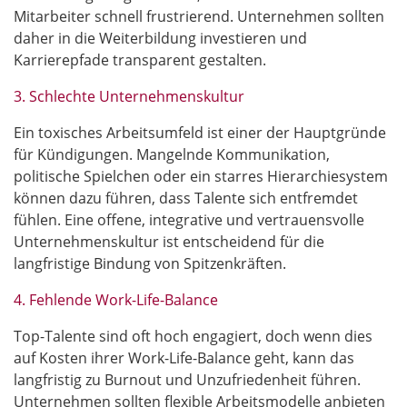
Mitarbeiter schnell frustrierend. Unternehmen sollten
daher in die Weiterbildung investieren und
Karrierepfade transparent gestalten.
3. Schlechte Unternehmenskultur
Ein toxisches Arbeitsumfeld ist einer der Hauptgründe
für Kündigungen. Mangelnde Kommunikation,
politische Spielchen oder ein starres Hierarchiesystem
können dazu führen, dass Talente sich entfremdet
fühlen. Eine offene, integrative und vertrauensvolle
Unternehmenskultur ist entscheidend für die
langfristige Bindung von Spitzenkräften.
4. Fehlende Work-Life-Balance
Top-Talente sind oft hoch engagiert, doch wenn dies
auf Kosten ihrer Work-Life-Balance geht, kann das
langfristig zu Burnout und Unzufriedenheit führen.
Unternehmen sollten flexible Arbeitsmodelle anbieten