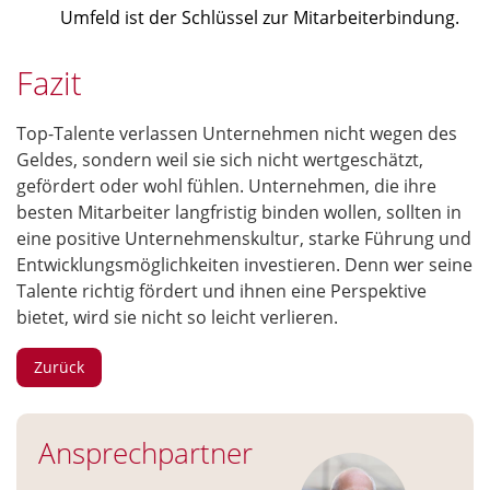
Umfeld ist der Schlüssel zur Mitarbeiterbindung.
Fazit
Top-Talente verlassen Unternehmen nicht wegen des
Geldes, sondern weil sie sich nicht wertgeschätzt,
gefördert oder wohl fühlen. Unternehmen, die ihre
besten Mitarbeiter langfristig binden wollen, sollten in
eine positive Unternehmenskultur, starke Führung und
Entwicklungsmöglichkeiten investieren. Denn wer seine
Talente richtig fördert und ihnen eine Perspektive
bietet, wird sie nicht so leicht verlieren.
Zurück
Ansprechpartner