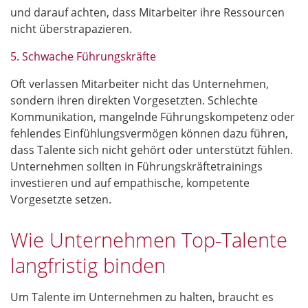
und darauf achten, dass Mitarbeiter ihre Ressourcen
nicht überstrapazieren.
5. Schwache Führungskräfte
Oft verlassen Mitarbeiter nicht das Unternehmen,
sondern ihren direkten Vorgesetzten. Schlechte
Kommunikation, mangelnde Führungskompetenz oder
fehlendes Einfühlungsvermögen können dazu führen,
dass Talente sich nicht gehört oder unterstützt fühlen.
Unternehmen sollten in Führungskräftetrainings
investieren und auf empathische, kompetente
Vorgesetzte setzen.
Wie Unternehmen Top-Talente
langfristig binden
Um Talente im Unternehmen zu halten, braucht es