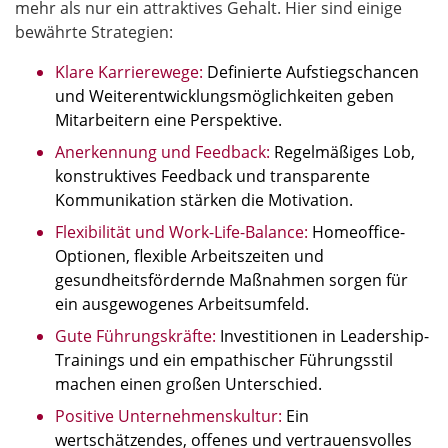
mehr als nur ein attraktives Gehalt. Hier sind einige
bewährte Strategien:
Klare Karrierewege
:
Definierte Aufstiegschancen
und Weiterentwicklungsmöglichkeiten geben
Mitarbeitern eine Perspektive.
Anerkennung und Feedback
:
Regelmäßiges Lob,
konstruktives Feedback und transparente
Kommunikation stärken die Motivation.
Flexibilität und Work-Life-Balance
:
Homeoffice-
Optionen, flexible Arbeitszeiten und
gesundheitsfördernde Maßnahmen sorgen für
ein ausgewogenes Arbeitsumfeld.
Gute Führungskräfte
:
Investitionen in Leadership-
Trainings und ein empathischer Führungsstil
machen einen großen Unterschied.
Positive Unternehmenskultur
:
Ein
wertschätzendes, offenes und vertrauensvolles