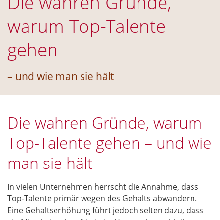
Die wahren Gründe,
warum Top-Talente
gehen
– und wie man sie hält
Die wahren Gründe, warum
Top-Talente gehen – und wie
man sie hält
In vielen Unternehmen herrscht die Annahme, dass
Top-Talente primär wegen des Gehalts abwandern.
Eine Gehaltserhöhung führt jedoch selten dazu, dass