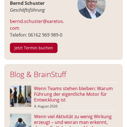
Bernd Schuster
Geschäftsführung
bernd.schuster@xaretos.
com
Telefon: 06162 969 989-0
Jetzt Termin buchen
Blog & BrainStuff
Wenn Teams stehen bleiben: Warum
Führung der eigentliche Motor für
Entwicklung ist
4. August 2026
Wenn viel Aktivität zu wenig Wirkung
erzeugt – und woran man erkennt,