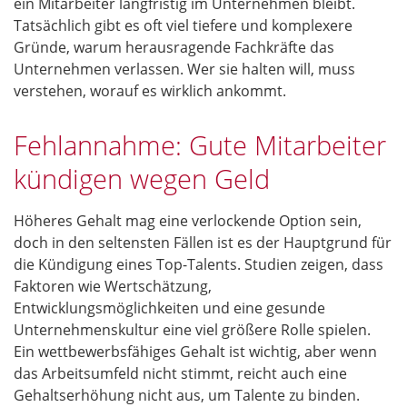
ein Mitarbeiter langfristig im Unternehmen bleibt.
Tatsächlich gibt es oft viel tiefere und komplexere
Gründe, warum herausragende Fachkräfte das
Unternehmen verlassen. Wer sie halten will, muss
verstehen, worauf es wirklich ankommt.
Fehlannahme: Gute Mitarbeiter
kündigen wegen Geld
Höheres Gehalt mag eine verlockende Option sein,
doch in den seltensten Fällen ist es der Hauptgrund für
die Kündigung eines Top-Talents. Studien zeigen, dass
Faktoren wie Wertschätzung,
Entwicklungsmöglichkeiten und eine gesunde
Unternehmenskultur eine viel größere Rolle spielen.
Ein wettbewerbsfähiges Gehalt ist wichtig, aber wenn
das Arbeitsumfeld nicht stimmt, reicht auch eine
Gehaltserhöhung nicht aus, um Talente zu binden.