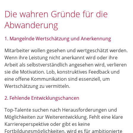
Die wahren Gründe für die
Abwanderung
1. Mangelnde Wertschätzung und Anerkennung
Mitarbeiter wollen gesehen und wertgeschätzt werden.
Wenn ihre Leistung nicht anerkannt wird oder ihre
Arbeit als selbstverständlich angesehen wird, verlieren
sie die Motivation. Lob, konstruktives Feedback und
eine offene Kommunikation sind essenziell, um
Wertschätzung zu vermitteln.
2. Fehlende Entwicklungschancen
Top-Talente suchen nach Herausforderungen und
Möglichkeiten zur Weiterentwicklung. Fehlt eine klare
Karriereperspektive oder gibt es keine
Fortbildungsmöglichkeiten, wird es für ambitionierte