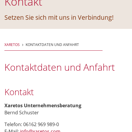
Kontakt
Setzen Sie sich mit uns in Verbindung!
XARETOS
KONTAKTDATEN UND ANFAHRT
Kontaktdaten und Anfahrt
Kontakt
Xaretos Unternehmensberatung
Bernd Schuster
Telefon: 06162 969 989-0
E-Mail:
info@xaretos.com