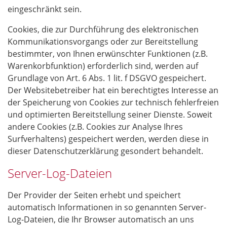
eingeschränkt sein.
Cookies, die zur Durchführung des elektronischen
Kommunikationsvorgangs oder zur Bereitstellung
bestimmter, von Ihnen erwünschter Funktionen (z.B.
Warenkorbfunktion) erforderlich sind, werden auf
Grundlage von Art. 6 Abs. 1 lit. f DSGVO gespeichert.
Der Websitebetreiber hat ein berechtigtes Interesse an
der Speicherung von Cookies zur technisch fehlerfreien
und optimierten Bereitstellung seiner Dienste. Soweit
andere Cookies (z.B. Cookies zur Analyse Ihres
Surfverhaltens) gespeichert werden, werden diese in
dieser Datenschutzerklärung gesondert behandelt.
Server-Log-Dateien
Der Provider der Seiten erhebt und speichert
automatisch Informationen in so genannten Server-
Log-Dateien, die Ihr Browser automatisch an uns