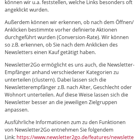
können wir u.a. feststellen, welche Links besonders oft
angeklickt wurden.
Außerdem können wir erkennen, ob nach dem Öffnen/
Anklicken bestimmte vorher definierte Aktionen
durchgeführt wurden (Conversion-Rate). Wir können
so z.B. erkennen, ob Sie nach dem Anklicken des
Newsletters einen Kauf getätigt haben.
Newsletter2Go ermöglicht es uns auch, die Newsletter-
Empfänger anhand verschiedener Kategorien zu
unterteilen (clustern). Dabei lassen sich die
Newsletterempfänger z.B. nach Alter, Geschlecht oder
Wohnort unterteilen. Auf diese Weise lassen sich die
Newsletter besser an die jeweiligen Zielgruppen
anpassen.
Ausführliche Informationen zum zu den Funktionen
von Newsletter2Go entnehmen Sie folgendem
Link:
https://www.newsletter2go.de/features/newslette