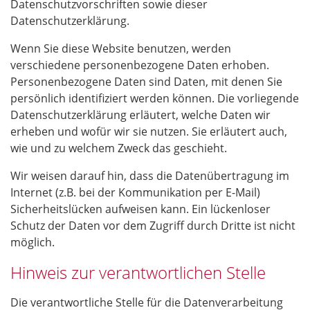
Datenschutzvorschriften sowie dieser
Datenschutzerklärung.
Wenn Sie diese Website benutzen, werden
verschiedene personenbezogene Daten erhoben.
Personenbezogene Daten sind Daten, mit denen Sie
persönlich identifiziert werden können. Die vorliegende
Datenschutzerklärung erläutert, welche Daten wir
erheben und wofür wir sie nutzen. Sie erläutert auch,
wie und zu welchem Zweck das geschieht.
Wir weisen darauf hin, dass die Datenübertragung im
Internet (z.B. bei der Kommunikation per E-Mail)
Sicherheitslücken aufweisen kann. Ein lückenloser
Schutz der Daten vor dem Zugriff durch Dritte ist nicht
möglich.
Hinweis zur verantwortlichen Stelle
Die verantwortliche Stelle für die Datenverarbeitung