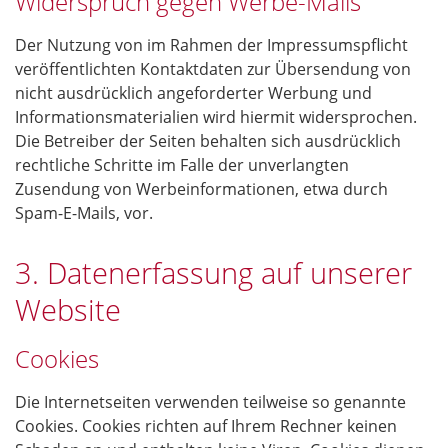
Widerspruch gegen Werbe-Mails
Der Nutzung von im Rahmen der Impressumspflicht
veröffentlichten Kontaktdaten zur Übersendung von
nicht ausdrücklich angeforderter Werbung und
Informationsmaterialien wird hiermit widersprochen.
Die Betreiber der Seiten behalten sich ausdrücklich
rechtliche Schritte im Falle der unverlangten
Zusendung von Werbeinformationen, etwa durch
Spam-E-Mails, vor.
3. Datenerfassung auf unserer
Website
Cookies
Die Internetseiten verwenden teilweise so genannte
Cookies. Cookies richten auf Ihrem Rechner keinen