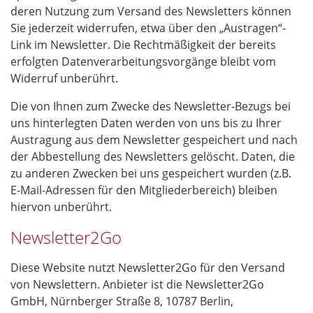
deren Nutzung zum Versand des Newsletters können
Sie jederzeit widerrufen, etwa über den „Austragen“-
Link im Newsletter. Die Rechtmäßigkeit der bereits
erfolgten Datenverarbeitungsvorgänge bleibt vom
Widerruf unberührt.
Die von Ihnen zum Zwecke des Newsletter-Bezugs bei
uns hinterlegten Daten werden von uns bis zu Ihrer
Austragung aus dem Newsletter gespeichert und nach
der Abbestellung des Newsletters gelöscht. Daten, die
zu anderen Zwecken bei uns gespeichert wurden (z.B.
E-Mail-Adressen für den Mitgliederbereich) bleiben
hiervon unberührt.
Newsletter2Go
Diese Website nutzt Newsletter2Go für den Versand
von Newslettern. Anbieter ist die Newsletter2Go
GmbH, Nürnberger Straße 8, 10787 Berlin,