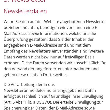
Newsletterdaten
Wenn Sie den auf der Website angebotenen Newsletter
beziehen möchten, benötigen wir von Ihnen eine E-
Mail-Adresse sowie Informationen, welche uns die
Überprüfung gestatten, dass Sie der Inhaber der
angegebenen E-Mail-Adresse sind und mit dem
Empfang des Newsletters einverstanden sind. Weitere
Daten werden nicht bzw. nur auf freiwilliger Basis
erhoben. Diese Daten verwenden wir ausschließlich für
den Versand der angeforderten Informationen und
geben diese nicht an Dritte weiter.
Die Verarbeitung der in das
Newsletteranmeldeformular eingegebenen Daten
erfolgt ausschließlich auf Grundlage Ihrer Einwilligung
(Art. 6 Abs. 1 lit. a DSGVO). Die erteilte Einwilligung zur
Speicherung der Daten, der E-Mail-Adresse sowie