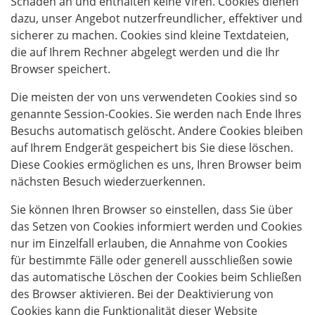
Schaden an und enthalten keine Viren. Cookies dienen
dazu, unser Angebot nutzerfreundlicher, effektiver und
sicherer zu machen. Cookies sind kleine Textdateien,
die auf Ihrem Rechner abgelegt werden und die Ihr
Browser speichert.
Die meisten der von uns verwendeten Cookies sind so
genannte Session-Cookies. Sie werden nach Ende Ihres
Besuchs automatisch gelöscht. Andere Cookies bleiben
auf Ihrem Endgerät gespeichert bis Sie diese löschen.
Diese Cookies ermöglichen es uns, Ihren Browser beim
nächsten Besuch wiederzuerkennen.
Sie können Ihren Browser so einstellen, dass Sie über
das Setzen von Cookies informiert werden und Cookies
nur im Einzelfall erlauben, die Annahme von Cookies
für bestimmte Fälle oder generell ausschließen sowie
das automatische Löschen der Cookies beim Schließen
des Browser aktivieren. Bei der Deaktivierung von
Cookies kann die Funktionalität dieser Website