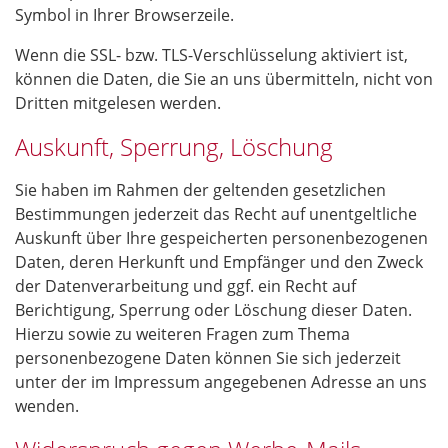
Symbol in Ihrer Browserzeile.
Wenn die SSL- bzw. TLS-Verschlüsselung aktiviert ist,
können die Daten, die Sie an uns übermitteln, nicht von
Dritten mitgelesen werden.
Auskunft, Sperrung, Löschung
Sie haben im Rahmen der geltenden gesetzlichen
Bestimmungen jederzeit das Recht auf unentgeltliche
Auskunft über Ihre gespeicherten personenbezogenen
Daten, deren Herkunft und Empfänger und den Zweck
der Datenverarbeitung und ggf. ein Recht auf
Berichtigung, Sperrung oder Löschung dieser Daten.
Hierzu sowie zu weiteren Fragen zum Thema
personenbezogene Daten können Sie sich jederzeit
unter der im Impressum angegebenen Adresse an uns
wenden.