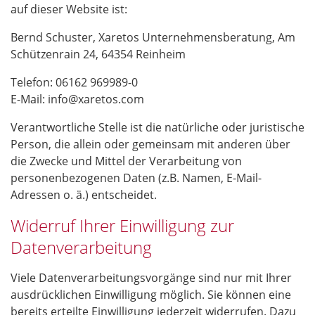
auf dieser Website ist:
Bernd Schuster, Xaretos Unternehmensberatung, Am
Schützenrain 24, 64354 Reinheim
Telefon: 06162 969989-0
E-Mail:
info@xaretos.com
Verantwortliche Stelle ist die natürliche oder juristische
Person, die allein oder gemeinsam mit anderen über
die Zwecke und Mittel der Verarbeitung von
personenbezogenen Daten (z.B. Namen, E-Mail-
Adressen o. ä.) entscheidet.
Widerruf Ihrer Einwilligung zur
Datenverarbeitung
Viele Datenverarbeitungsvorgänge sind nur mit Ihrer
ausdrücklichen Einwilligung möglich. Sie können eine
bereits erteilte Einwilligung jederzeit widerrufen. Dazu