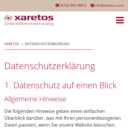
06162 969 989-0
info@xaretos.com
XARETOS
DATENSCHUTZERKLÄRUNG
Datenschutzerklärung
1. Datenschutz auf einen Blick
Allgemeine Hinweise
Die folgenden Hinweise geben einen einfachen
Überblick darüber, was mit Ihren personenbezogenen
Daten passiert, wenn Sie unsere Website besuchen.