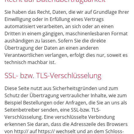
Sie haben das Recht, Daten, die wir auf Grundlage Ihrer
Einwilligung oder in Erfüllung eines Vertrags
automatisiert verarbeiten, an sich oder an einen
Dritten in einem gängigen, maschinenlesbaren Format
aushändigen zu lassen. Sofern Sie die direkte
Übertragung der Daten an einen anderen
Verantwortlichen verlangen, erfolgt dies nur, soweit es
technisch machbar ist.
SSL- bzw. TLS-Verschlüsselung
Diese Seite nutzt aus Sicherheitsgründen und zum
Schutz der Übertragung vertraulicher Inhalte, wie zum
Beispiel Bestellungen oder Anfragen, die Sie an uns als
Seitenbetreiber senden, eine SSL-bzw. TLS-
Verschlüsselung. Eine verschlüsselte Verbindung
erkennen Sie daran, dass die Adresszeile des Browsers
von http:// auf https:// wechselt und an dem Schloss-