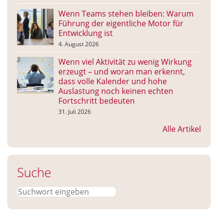
Wenn Teams stehen bleiben: Warum
Führung der eigentliche Motor für
Entwicklung ist
4. August 2026
Wenn viel Aktivität zu wenig Wirkung
erzeugt – und woran man erkennt,
dass volle Kalender und hohe
Auslastung noch keinen echten
Fortschritt bedeuten
31. Juli 2026
Alle Artikel
Suche
Suchen