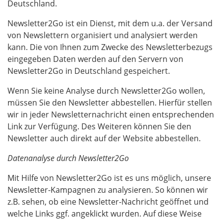
Deutschland.
Newsletter2Go ist ein Dienst, mit dem u.a. der Versand
von Newslettern organisiert und analysiert werden
kann. Die von Ihnen zum Zwecke des Newsletterbezugs
eingegeben Daten werden auf den Servern von
Newsletter2Go in Deutschland gespeichert.
Wenn Sie keine Analyse durch Newsletter2Go wollen,
müssen Sie den Newsletter abbestellen. Hierfür stellen
wir in jeder Newsletternachricht einen entsprechenden
Link zur Verfügung. Des Weiteren können Sie den
Newsletter auch direkt auf der Website abbestellen.
Datenanalyse durch Newsletter2Go
Mit Hilfe von Newsletter2Go ist es uns möglich, unsere
Newsletter-Kampagnen zu analysieren. So können wir
z.B. sehen, ob eine Newsletter-Nachricht geöffnet und
welche Links ggf. angeklickt wurden. Auf diese Weise