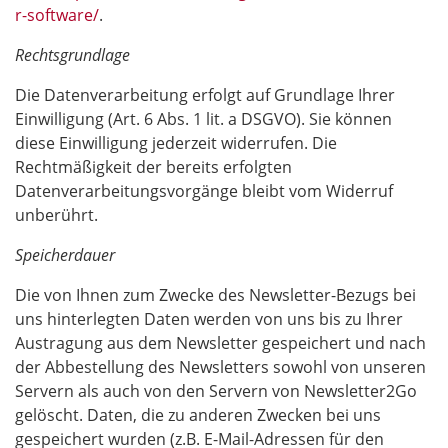
r-software/
.
Rechtsgrundlage
Die Datenverarbeitung erfolgt auf Grundlage Ihrer
Einwilligung (Art. 6 Abs. 1 lit. a DSGVO). Sie können
diese Einwilligung jederzeit widerrufen. Die
Rechtmäßigkeit der bereits erfolgten
Datenverarbeitungsvorgänge bleibt vom Widerruf
unberührt.
Speicherdauer
Die von Ihnen zum Zwecke des Newsletter-Bezugs bei
uns hinterlegten Daten werden von uns bis zu Ihrer
Austragung aus dem Newsletter gespeichert und nach
der Abbestellung des Newsletters sowohl von unseren
Servern als auch von den Servern von Newsletter2Go
gelöscht. Daten, die zu anderen Zwecken bei uns
gespeichert wurden (z.B. E-Mail-Adressen für den