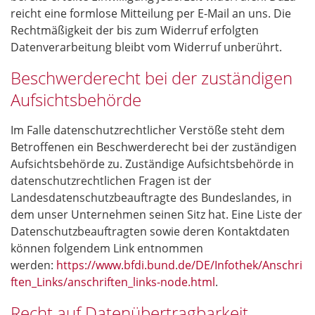
reicht eine formlose Mitteilung per E-Mail an uns. Die
Rechtmäßigkeit der bis zum Widerruf erfolgten
Datenverarbeitung bleibt vom Widerruf unberührt.
Beschwerderecht bei der zuständigen
Aufsichtsbehörde
Im Falle datenschutzrechtlicher Verstöße steht dem
Betroffenen ein Beschwerderecht bei der zuständigen
Aufsichtsbehörde zu. Zuständige Aufsichtsbehörde in
datenschutzrechtlichen Fragen ist der
Landesdatenschutzbeauftragte des Bundeslandes, in
dem unser Unternehmen seinen Sitz hat. Eine Liste der
Datenschutzbeauftragten sowie deren Kontaktdaten
können folgendem Link entnommen
werden:
https://www.bfdi.bund.de/DE/Infothek/Anschri
ften_Links/anschriften_links-node.html
.
Recht auf Datenübertragbarkeit