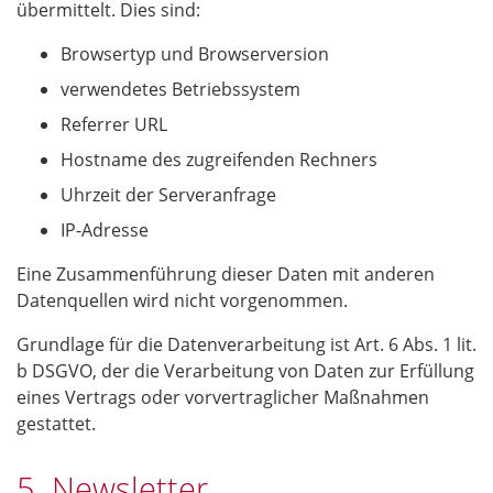
übermittelt. Dies sind:
Browsertyp und Browserversion
verwendetes Betriebssystem
Referrer URL
Hostname des zugreifenden Rechners
Uhrzeit der Serveranfrage
IP-Adresse
Eine Zusammenführung dieser Daten mit anderen
Datenquellen wird nicht vorgenommen.
Grundlage für die Datenverarbeitung ist Art. 6 Abs. 1 lit.
b DSGVO, der die Verarbeitung von Daten zur Erfüllung
eines Vertrags oder vorvertraglicher Maßnahmen
gestattet.
5. Newsletter