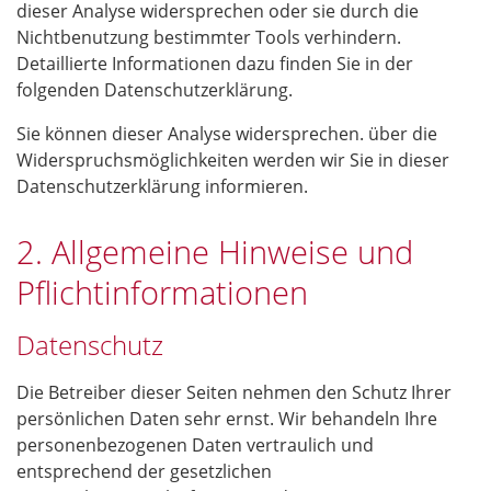
dieser Analyse widersprechen oder sie durch die
Nichtbenutzung bestimmter Tools verhindern.
Detaillierte Informationen dazu finden Sie in der
folgenden Datenschutzerklärung.
Sie können dieser Analyse widersprechen. über die
Widerspruchsmöglichkeiten werden wir Sie in dieser
Datenschutzerklärung informieren.
2. Allgemeine Hinweise und
Pflichtinformationen
Datenschutz
Die Betreiber dieser Seiten nehmen den Schutz Ihrer
persönlichen Daten sehr ernst. Wir behandeln Ihre
personenbezogenen Daten vertraulich und
entsprechend der gesetzlichen