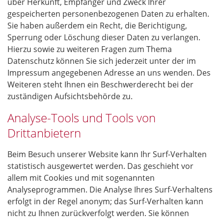
über Herkunft, Empfänger und Zweck Ihrer
gespeicherten personenbezogenen Daten zu erhalten.
Sie haben außerdem ein Recht, die Berichtigung,
Sperrung oder Löschung dieser Daten zu verlangen.
Hierzu sowie zu weiteren Fragen zum Thema
Datenschutz können Sie sich jederzeit unter der im
Impressum angegebenen Adresse an uns wenden. Des
Weiteren steht Ihnen ein Beschwerderecht bei der
zuständigen Aufsichtsbehörde zu.
Analyse-Tools und Tools von
Drittanbietern
Beim Besuch unserer Website kann Ihr Surf-Verhalten
statistisch ausgewertet werden. Das geschieht vor
allem mit Cookies und mit sogenannten
Analyseprogrammen. Die Analyse Ihres Surf-Verhaltens
erfolgt in der Regel anonym; das Surf-Verhalten kann
nicht zu Ihnen zurückverfolgt werden. Sie können