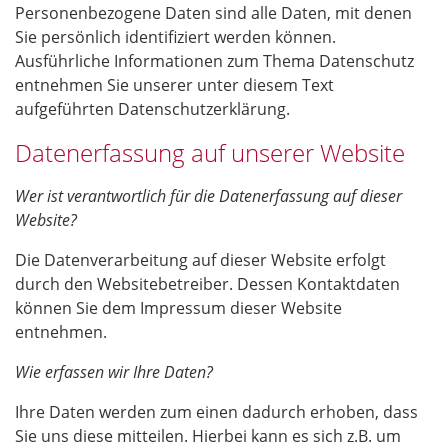
Personenbezogene Daten sind alle Daten, mit denen
Sie persönlich identifiziert werden können.
Ausführliche Informationen zum Thema Datenschutz
entnehmen Sie unserer unter diesem Text
aufgeführten Datenschutzerklärung.
Datenerfassung auf unserer Website
Wer ist verantwortlich für die Datenerfassung auf dieser
Website?
Die Datenverarbeitung auf dieser Website erfolgt
durch den Websitebetreiber. Dessen Kontaktdaten
können Sie dem Impressum dieser Website
entnehmen.
Wie erfassen wir Ihre Daten?
Ihre Daten werden zum einen dadurch erhoben, dass
Sie uns diese mitteilen. Hierbei kann es sich z.B. um