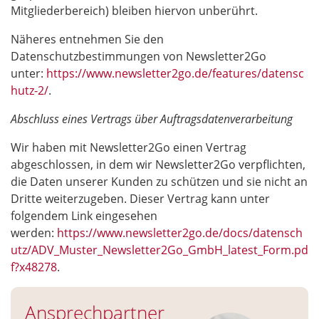
Mitgliederbereich) bleiben hiervon unberührt.
Näheres entnehmen Sie den
Datenschutzbestimmungen von Newsletter2Go
unter:
https://www.newsletter2go.de/features/datensc
hutz-2/
.
Abschluss eines Vertrags über Auftragsdatenverarbeitung
Wir haben mit Newsletter2Go einen Vertrag
abgeschlossen, in dem wir Newsletter2Go verpflichten,
die Daten unserer Kunden zu schützen und sie nicht an
Dritte weiterzugeben. Dieser Vertrag kann unter
folgendem Link eingesehen
werden:
https://www.newsletter2go.de/docs/datensch
utz/ADV_Muster_Newsletter2Go_GmbH_latest_Form.pd
f?x48278
.
Ansprechpartner