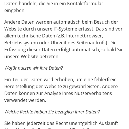
Daten handeln, die Sie in ein Kontaktformular
eingeben.
Andere Daten werden automatisch beim Besuch der
Website durch unsere IT-Systeme erfasst. Das sind vor
allem technische Daten (z.B. Internetbrowser,
Betriebssystem oder Uhrzeit des Seitenaufrufs). Die
Erfassung dieser Daten erfolgt automatisch, sobald Sie
unsere Website betreten.
Wofür nutzen wir Ihre Daten?
Ein Teil der Daten wird erhoben, um eine fehlerfreie
Bereitstellung der Website zu gewährleisten. Andere
Daten können zur Analyse Ihres Nutzerverhaltens
verwendet werden.
Welche Rechte haben Sie bezüglich Ihrer Daten?
Sie haben jederzeit das Recht unentgeltlich Auskunft