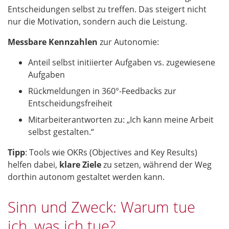
Entscheidungen selbst zu treffen. Das steigert nicht
nur die Motivation, sondern auch die Leistung.
Messbare Kennzahlen
zur Autonomie:
Anteil selbst initiierter Aufgaben vs. zugewiesene
Aufgaben
Rückmeldungen in 360°-Feedbacks zur
Entscheidungsfreiheit
Mitarbeiterantworten zu: „Ich kann meine Arbeit
selbst gestalten.“
Tipp
: Tools wie OKRs (Objectives and Key Results)
helfen dabei,
klare Ziele
zu setzen, während der Weg
dorthin autonom gestaltet werden kann.
Sinn und Zweck: Warum tue
ich, was ich tue?