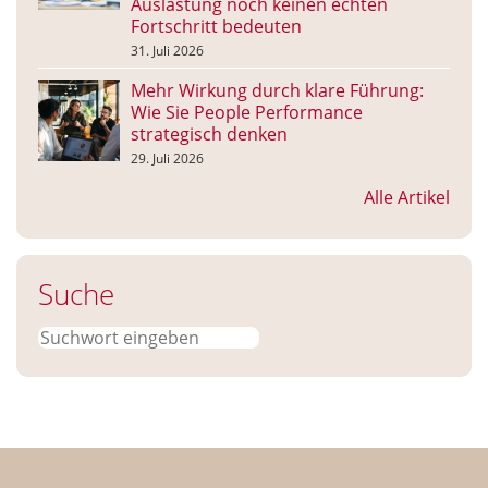
Auslastung noch keinen echten
Fortschritt bedeuten
31. Juli 2026
Mehr Wirkung durch klare Führung:
Wie Sie People Performance
strategisch denken
29. Juli 2026
Alle Artikel
Suche
Suchen