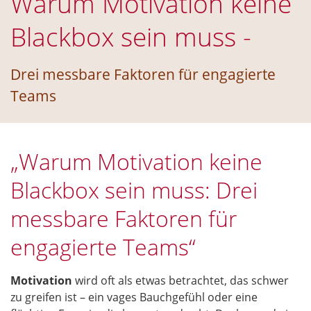
Warum Motivation keine
Blackbox sein muss -
Drei messbare Faktoren für engagierte
Teams
„Warum Motivation keine
Blackbox sein muss: Drei
messbare Faktoren für
engagierte Teams“
Motivation
wird oft als etwas betrachtet, das schwer
zu greifen ist – ein vages Bauchgefühl oder eine