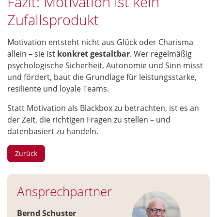
Fazit: Motivation ist kein
Zufallsprodukt
Motivation entsteht nicht aus Glück oder Charisma
allein – sie ist
konkret gestaltbar
. Wer regelmäßig
psychologische Sicherheit, Autonomie und Sinn misst
und fördert, baut die Grundlage für leistungsstarke,
resiliente und loyale Teams.
Statt Motivation als Blackbox zu betrachten, ist es an
der Zeit, die richtigen Fragen zu stellen – und
datenbasiert zu handeln.
Zurück
Ansprechpartner
Bernd Schuster