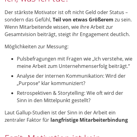
Der stärkste Motivator ist oft nicht Geld oder Status –
sondern das Gefühl,
Teil von etwas Größerem
zu sein.
Wenn Mitarbeitende wissen, wie ihre Arbeit zur
Gesamtvision beiträgt, steigt ihr Engagement deutlich.
Möglichkeiten zur Messung:
Pulsbefragungen mit Fragen wie „Ich verstehe, wie
meine Arbeit zum Unternehmenserfolg beiträgt.“
Analyse der internen Kommunikation: Wird der
„Purpose“ klar kommuniziert?
Retrospektiven & Storytelling: Wie oft wird der
Sinn in den Mittelpunkt gestellt?
Laut Gallup-Studien ist der Sinn in der Arbeit ein
zentraler Faktor für
langfristige Mitarbeiterbindung