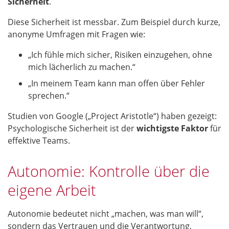
Sicherheit
.
Diese Sicherheit ist messbar. Zum Beispiel durch kurze,
anonyme Umfragen mit Fragen wie:
„Ich fühle mich sicher, Risiken einzugehen, ohne
mich lächerlich zu machen.“
„In meinem Team kann man offen über Fehler
sprechen.“
Studien von Google („Project Aristotle“) haben gezeigt:
Psychologische Sicherheit ist der
wichtigste Faktor
für
effektive Teams.
Autonomie: Kontrolle über die
eigene Arbeit
Autonomie bedeutet nicht „machen, was man will“,
sondern das Vertrauen und die Verantwortung,