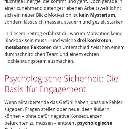
flüchtige Energie, die kommt und geht. Doch gerade in
einer zunehmend datengetriebenen Arbeitswelt lohnt
sich ein neuer Blick: Motivation ist
kein Mysterium
,
sondern lässt sich messen, steuern und gezielt stärken.
In diesem Beitrag erfährst du, warum Motivation keine
Blackbox sein muss – und welche
drei konkreten,
messbaren Faktoren
den Unterschied zwischen einem
durchschnittlichen Team und einem echten
Hochleistungsteam ausmachen.
Psychologische Sicherheit: Die
Basis für Engagement
Wenn Mitarbeitende das Gefühl haben, dass sie Fehler
zugeben, Fragen stellen oder neue Ideen äußern
können – ohne dafür negative Konsequenzen
befürchten zu müssen – entsteht
psychologische