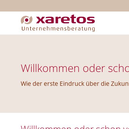
Willkommen oder scho
Wie der erste Eindruck über die Zukun
Willkommen oder schon ve