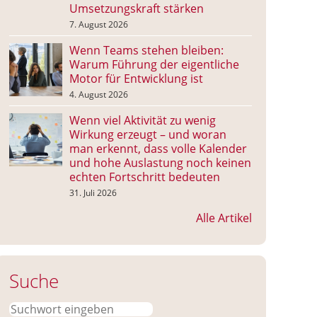
Umsetzungskraft stärken
7. August 2026
Wenn Teams stehen bleiben:
Warum Führung der eigentliche
Motor für Entwicklung ist
4. August 2026
Wenn viel Aktivität zu wenig
Wirkung erzeugt – und woran
man erkennt, dass volle Kalender
und hohe Auslastung noch keinen
echten Fortschritt bedeuten
31. Juli 2026
Alle Artikel
Suche
Suchen