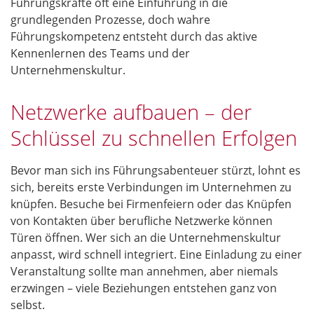
Führungskräfte oft eine Einführung in die
grundlegenden Prozesse, doch wahre
Führungskompetenz entsteht durch das aktive
Kennenlernen des Teams und der
Unternehmenskultur.
Netzwerke aufbauen – der
Schlüssel zu schnellen Erfolgen
Bevor man sich ins Führungsabenteuer stürzt, lohnt es
sich, bereits erste Verbindungen im Unternehmen zu
knüpfen. Besuche bei Firmenfeiern oder das Knüpfen
von Kontakten über berufliche Netzwerke können
Türen öffnen. Wer sich an die Unternehmenskultur
anpasst, wird schnell integriert. Eine Einladung zu einer
Veranstaltung sollte man annehmen, aber niemals
erzwingen – viele Beziehungen entstehen ganz von
selbst.