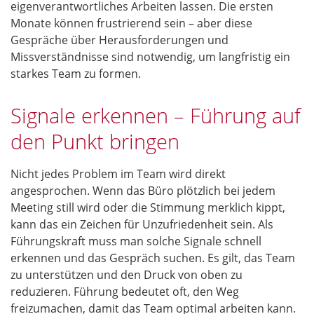
eigenverantwortliches Arbeiten lassen. Die ersten
Monate können frustrierend sein – aber diese
Gespräche über Herausforderungen und
Missverständnisse sind notwendig, um langfristig ein
starkes Team zu formen.
Signale erkennen – Führung auf
den Punkt bringen
Nicht jedes Problem im Team wird direkt
angesprochen. Wenn das Büro plötzlich bei jedem
Meeting still wird oder die Stimmung merklich kippt,
kann das ein Zeichen für Unzufriedenheit sein. Als
Führungskraft muss man solche Signale schnell
erkennen und das Gespräch suchen. Es gilt, das Team
zu unterstützen und den Druck von oben zu
reduzieren. Führung bedeutet oft, den Weg
freizumachen, damit das Team optimal arbeiten kann.