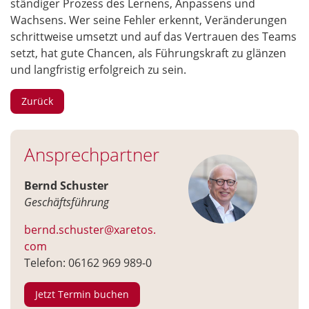
ständiger Prozess des Lernens, Anpassens und
Wachsens. Wer seine Fehler erkennt, Veränderungen
schrittweise umsetzt und auf das Vertrauen des Teams
setzt, hat gute Chancen, als Führungskraft zu glänzen
und langfristig erfolgreich zu sein.
Zurück
Ansprechpartner
Bernd Schuster
Geschäftsführung
bernd.schuster@xaretos.
com
Telefon: 06162 969 989-0
Jetzt Termin buchen