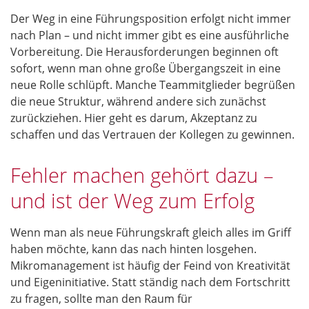
Der Weg in eine Führungsposition erfolgt nicht immer
nach Plan – und nicht immer gibt es eine ausführliche
Vorbereitung. Die Herausforderungen beginnen oft
sofort, wenn man ohne große Übergangszeit in eine
neue Rolle schlüpft. Manche Teammitglieder begrüßen
die neue Struktur, während andere sich zunächst
zurückziehen. Hier geht es darum, Akzeptanz zu
schaffen und das Vertrauen der Kollegen zu gewinnen.
Fehler machen gehört dazu –
und ist der Weg zum Erfolg
Wenn man als neue Führungskraft gleich alles im Griff
haben möchte, kann das nach hinten losgehen.
Mikromanagement ist häufig der Feind von Kreativität
und Eigeninitiative. Statt ständig nach dem Fortschritt
zu fragen, sollte man den Raum für