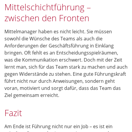
Mittelschichtführung –
zwischen den Fronten
Mittelmanager haben es nicht leicht. Sie müssen
sowohl die Wünsche des Teams als auch die
Anforderungen der Geschäftsführung in Einklang
bringen. Oft fehlt es an Entscheidungsspielräumen,
was die Kommunikation erschwert. Doch mit der Zeit
lernt man, sich für das Team stark zu machen und auch
gegen Widerstände zu stehen. Eine gute Führungskraft
führt nicht nur durch Anweisungen, sondern geht
voran, motiviert und sorgt dafür, dass das Team das
Ziel gemeinsam erreicht.
Fazit
Am Ende ist Führung nicht nur ein Job – es ist ein