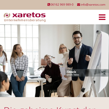
06162 969 989-0
info@xaretos.com