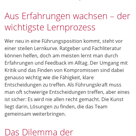
Aus Erfahrungen wachsen – der
wichtigste Lernprozess
Wer neu in eine Führungsposition kommt, steht vor
einer steilen Lernkurve. Ratgeber und Fachliteratur
können helfen, doch am meisten lernt man durch
Erfahrungen und Feedback im Alltag. Der Umgang mit
Kritik und das Finden von Kompromissen sind dabei
genauso wichtig wie die Fähigkeit, klare
Entscheidungen zu treffen. Als Führungskraft muss
man oft schwierige Entscheidungen treffen, aber eines
ist sicher: Es wird nie allen recht gemacht. Die Kunst
liegt darin, Lösungen zu finden, die das Team
gemeinsam weiterbringen.
Das Dilemma der