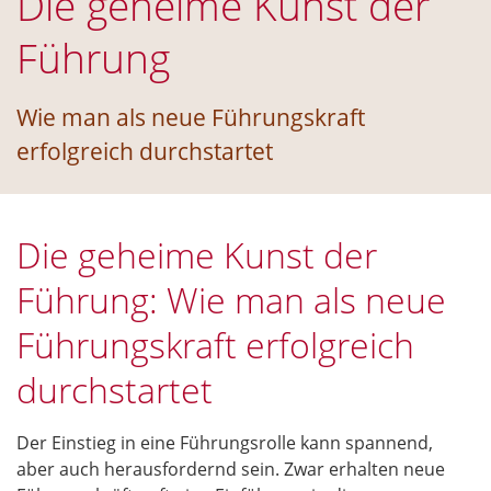
Die geheime Kunst der
Führung
Wie man als neue Führungskraft
erfolgreich durchstartet
Die geheime Kunst der
Führung: Wie man als neue
Führungskraft erfolgreich
durchstartet
Der Einstieg in eine Führungsrolle kann spannend,
aber auch herausfordernd sein. Zwar erhalten neue