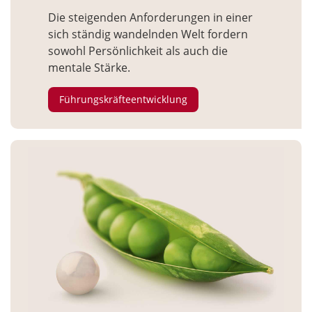
Die steigenden Anforderungen in einer
sich ständig wandelnden Welt fordern
sowohl Persönlichkeit als auch die
mentale Stärke.
Führungskräfteentwicklung