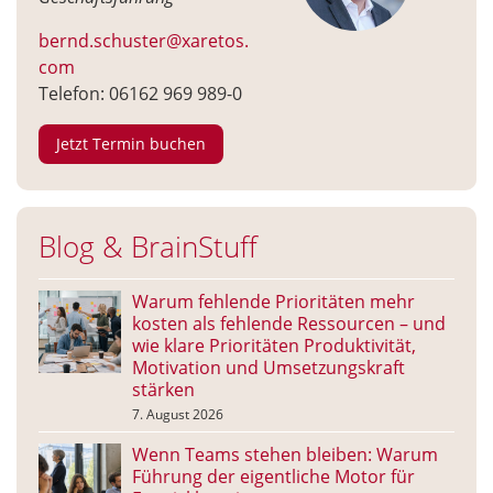
bernd.schuster@xaretos.
com
Telefon: 06162 969 989-0
Jetzt Termin buchen
Blog & BrainStuff
Warum fehlende Prioritäten mehr
kosten als fehlende Ressourcen – und
wie klare Prioritäten Produktivität,
Motivation und Umsetzungskraft
stärken
7. August 2026
Wenn Teams stehen bleiben: Warum
Führung der eigentliche Motor für