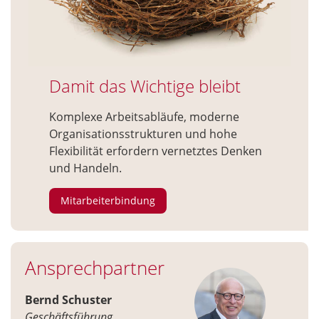
Damit das Wichtige bleibt
Komplexe Arbeitsabläufe, moderne
Organisationsstrukturen und hohe
Flexibilität erfordern vernetztes Denken
und Handeln.
Mitarbeiterbindung
Ansprechpartner
Bernd Schuster
Geschäftsführung