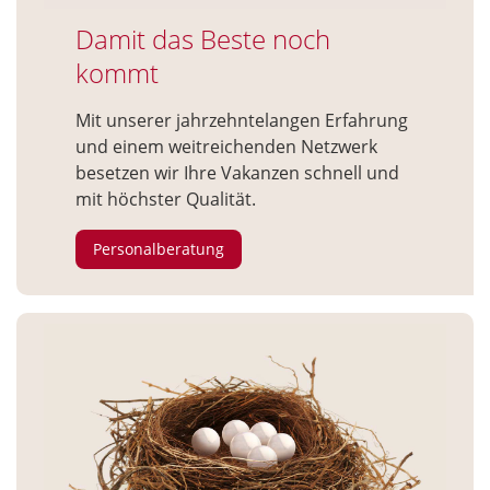
Damit das Beste noch
kommt
Mit unserer jahrzehntelangen Erfahrung
und einem weitreichenden Netzwerk
besetzen wir Ihre Vakanzen schnell und
mit höchster Qualität.
Personalberatung