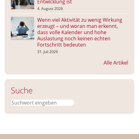
Entwicklung ist
4. August 2026
Wenn viel Aktivität zu wenig Wirkung
erzeugt – und woran man erkennt,
dass volle Kalender und hohe
Auslastung noch keinen echten
Fortschritt bedeuten
31. Juli 2026
Alle Artikel
Suche
Suchen