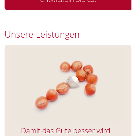
Unsere Leistungen
Damit das Gute besser wird